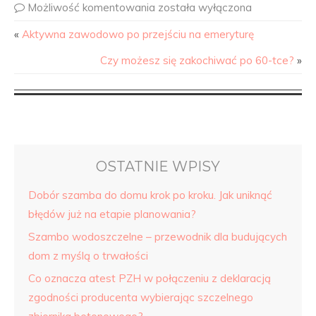
Możliwość komentowania
została wyłączona
«
Aktywna zawodowo po przejściu na emeryturę
Czy możesz się zakochiwać po 60-tce?
»
OSTATNIE WPISY
Dobór szamba do domu krok po kroku. Jak uniknąć
błędów już na etapie planowania?
Szambo wodoszczelne – przewodnik dla budujących
dom z myślą o trwałości
Co oznacza atest PZH w połączeniu z deklaracją
zgodności producenta wybierając szczelnego