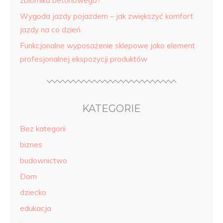
zbiornika betonowego?
Wygoda jazdy pojazdem – jak zwiększyć komfort
jazdy na co dzień
Funkcjonalne wyposażenie sklepowe jako element
profesjonalnej ekspozycji produktów
KATEGORIE
Bez kategorii
biznes
budownictwo
Dom
dziecko
edukacja