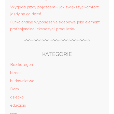
Wygoda jazdy pojazdem – jak zwiększyć komfort
jazdy na co dzień
Funkcjonalne wyposażenie sklepowe jako element
profesjonalnej ekspozycji produktów
KATEGORIE
Bez kategorii
biznes
budownictwo
Dom
dziecko
edukacja
inne