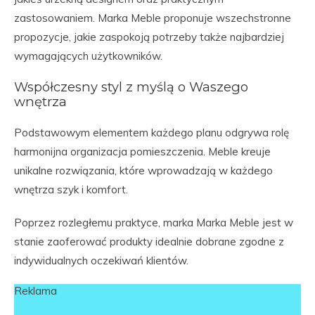
zastosowaniem. Marka Meble proponuje wszechstronne
propozycje, jakie zaspokoją potrzeby także najbardziej
wymagających użytkowników.
Współczesny styl z myślą o Waszego
wnętrza
Podstawowym elementem każdego planu odgrywa rolę
harmonijna organizacja pomieszczenia. Meble kreuje
unikalne rozwiązania, które wprowadzają w każdego
wnętrza szyk i komfort.
Poprzez rozległemu praktyce, marka Marka Meble jest w
stanie zaoferować produkty idealnie dobrane zgodne z
indywidualnych oczekiwań klientów.
Reklama