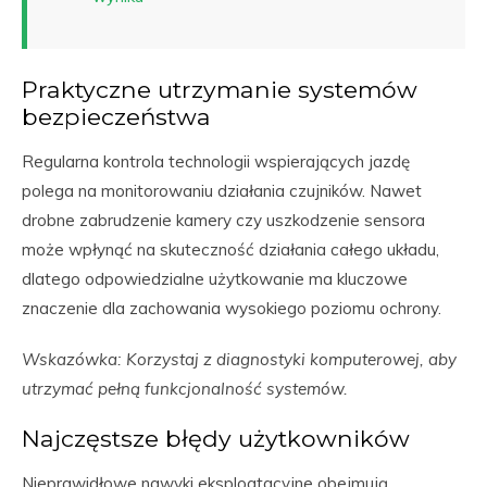
Praktyczne utrzymanie systemów
bezpieczeństwa
Regularna kontrola technologii wspierających jazdę
polega na monitorowaniu działania czujników. Nawet
drobne zabrudzenie kamery czy uszkodzenie sensora
może wpłynąć na skuteczność działania całego układu,
dlatego odpowiedzialne użytkowanie ma kluczowe
znaczenie dla zachowania wysokiego poziomu ochrony.
Wskazówka: Korzystaj z diagnostyki komputerowej, aby
utrzymać pełną funkcjonalność systemów.
Najczęstsze błędy użytkowników
Nieprawidłowe nawyki eksploatacyjne obejmują