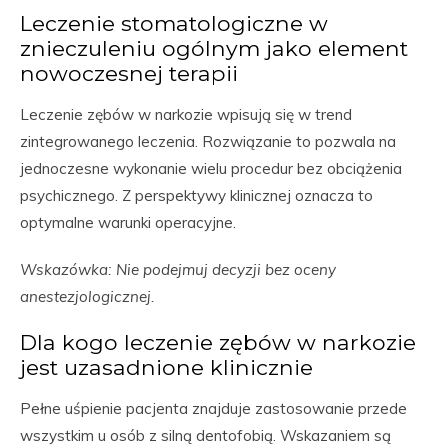
Leczenie stomatologiczne w
znieczuleniu ogólnym jako element
nowoczesnej terapii
Leczenie zębów w narkozie wpisują się w trend
zintegrowanego leczenia. Rozwiązanie to pozwala na
jednoczesne wykonanie wielu procedur bez obciążenia
psychicznego. Z perspektywy klinicznej oznacza to
optymalne warunki operacyjne.
Wskazówka: Nie podejmuj decyzji bez oceny
anestezjologicznej.
Dla kogo leczenie zębów w narkozie
jest uzasadnione klinicznie
Pełne uśpienie pacjenta znajduje zastosowanie przede
wszystkim u osób z silną dentofobią. Wskazaniem są