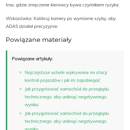
tras, gdzie zmęczenie kierowcy bywa czynnikiem ryzyka.
Wskazówka: Kalibruj kamery po wymianie szyby, aby
ADAS działał precyzyjnie.
Powiązane materiały
Powiązane artykuły:
Najczęstsze usterki wykrywane na stacji
kontroli pojazdów i jak im zapobiegać
Jak przygotować samochód do przeglądu
technicznego, aby uniknąć negatywnego
wyniku
Jak przygotować samochód do przeglądu
technicznego, aby uniknąć negatywnego
wyniku