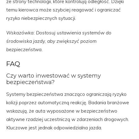
ze strony technologii, które kontrolują odległość. Dzięki
temu kierowca może szybciej reagować i ograniczać
ryzyko niebezpiecznych sytuacji.
Wskazówka: Dostosuj ustawienia systemów do
środowiska jazdy, aby zwiększyć poziom
bezpieczeństwa.
FAQ
Czy warto inwestować w systemy
bezpieczeństwa?
Systemy bezpieczeństwa znacząco ograniczają ryzyko
kolizji poprzez automatyczną reakcję. Badania branżowe
wskazują, że auta wyposażone w bezpieczeństwo
aktywne rzadziej uczestniczą w zdarzeniach drogowych.
Kluczowe jest jednak odpowiedzialna jazda.