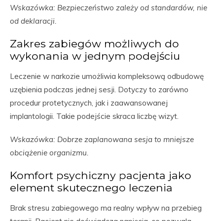
Wskazówka: Bezpieczeństwo zależy od standardów, nie
od deklaracji.
Zakres zabiegów możliwych do
wykonania w jednym podejściu
Leczenie w narkozie umożliwia kompleksową odbudowę
uzębienia podczas jednej sesji. Dotyczy to zarówno
procedur protetycznych, jak i zaawansowanej
implantologii. Takie podejście skraca liczbę wizyt.
Wskazówka: Dobrze zaplanowana sesja to mniejsze
obciążenie organizmu.
Komfort psychiczny pacjenta jako
element skutecznego leczenia
Brak stresu zabiegowego ma realny wpływ na przebieg