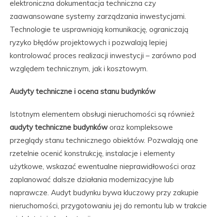
elektroniczna dokumentacja techniczna czy
zaawansowane systemy zarządzania inwestycjami.
Technologie te usprawniają komunikację, ograniczają
ryzyko błędów projektowych i pozwalają lepiej
kontrolować proces realizacji inwestycji – zarówno pod
względem technicznym, jak i kosztowym.
Audyty techniczne i ocena stanu budynków
Istotnym elementem obsługi nieruchomości są również
audyty techniczne budynków
oraz kompleksowe
przeglądy stanu technicznego obiektów. Pozwalają one
rzetelnie ocenić konstrukcję, instalacje i elementy
użytkowe, wskazać ewentualne nieprawidłowości oraz
zaplanować dalsze działania modernizacyjne lub
naprawcze. Audyt budynku bywa kluczowy przy zakupie
nieruchomości, przygotowaniu jej do remontu lub w trakcie