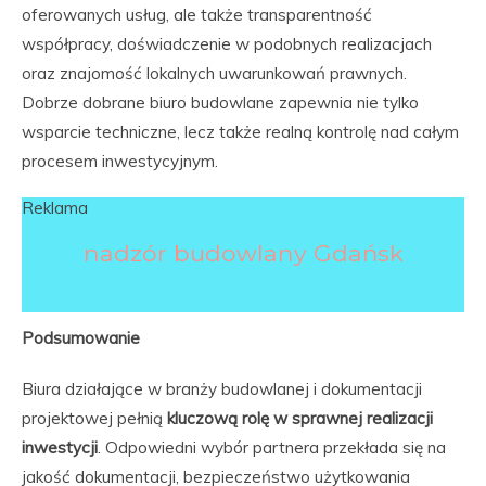
oferowanych usług, ale także transparentność
współpracy, doświadczenie w podobnych realizacjach
oraz znajomość lokalnych uwarunkowań prawnych.
Dobrze dobrane biuro budowlane zapewnia nie tylko
wsparcie techniczne, lecz także realną kontrolę nad całym
procesem inwestycyjnym.
Reklama
nadzór budowlany Gdańsk
Podsumowanie
Biura działające w branży budowlanej i dokumentacji
projektowej pełnią
kluczową rolę w sprawnej realizacji
inwestycji
. Odpowiedni wybór partnera przekłada się na
jakość dokumentacji, bezpieczeństwo użytkowania