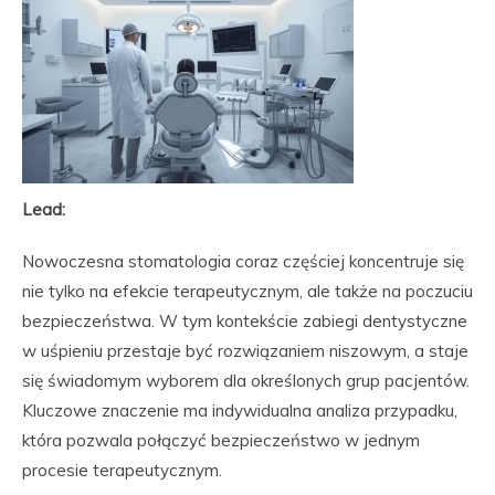
Lead:
Nowoczesna stomatologia coraz częściej koncentruje się
nie tylko na efekcie terapeutycznym, ale także na poczuciu
bezpieczeństwa. W tym kontekście zabiegi dentystyczne
w uśpieniu przestaje być rozwiązaniem niszowym, a staje
się świadomym wyborem dla określonych grup pacjentów.
Kluczowe znaczenie ma indywidualna analiza przypadku,
która pozwala połączyć bezpieczeństwo w jednym
procesie terapeutycznym.