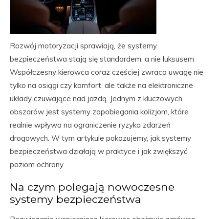
Rozwój motoryzacji sprawiają, że systemy
bezpieczeństwa stają się standardem, a nie luksusem
Współczesny kierowca coraz częściej zwraca uwagę nie
tylko na osiągi czy komfort, ale także na elektroniczne
układy czuwające nad jazdą. Jednym z kluczowych
obszarów jest systemy zapobiegania kolizjom, które
realnie wpływa na ograniczenie ryzyka zdarzeń
drogowych. W tym artykule pokazujemy, jak systemy
bezpieczeństwa działają w praktyce i jak zwiększyć
poziom ochrony.
Na czym polegają nowoczesne
systemy bezpieczeństwa