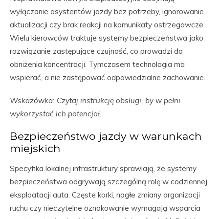
wyłączanie asystentów jazdy bez potrzeby, ignorowanie
aktualizacji czy brak reakcji na komunikaty ostrzegawcze.
Wielu kierowców traktuje systemy bezpieczeństwa jako
rozwiązanie zastępujące czujność, co prowadzi do
obniżenia koncentracji. Tymczasem technologia ma
wspierać, a nie zastępować odpowiedzialne zachowanie.
Wskazówka: Czytaj instrukcję obsługi, by w pełni
wykorzystać ich potencjał.
Bezpieczeństwo jazdy w warunkach
miejskich
Specyfika lokalnej infrastruktury sprawiają, że systemy
bezpieczeństwa odgrywają szczególną rolę w codziennej
eksploatacji auta. Częste korki, nagłe zmiany organizacji
ruchu czy nieczytelne oznakowanie wymagają wsparcia