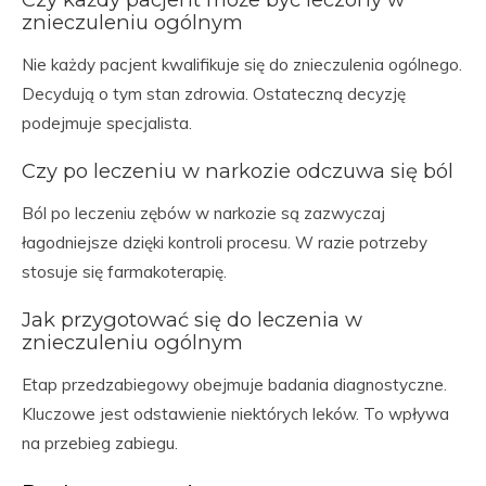
znieczuleniu ogólnym
Nie każdy pacjent kwalifikuje się do znieczulenia ogólnego.
Decydują o tym stan zdrowia. Ostateczną decyzję
podejmuje specjalista.
Czy po leczeniu w narkozie odczuwa się ból
Ból po leczeniu zębów w narkozie są zazwyczaj
łagodniejsze dzięki kontroli procesu. W razie potrzeby
stosuje się farmakoterapię.
Jak przygotować się do leczenia w
znieczuleniu ogólnym
Etap przedzabiegowy obejmuje badania diagnostyczne.
Kluczowe jest odstawienie niektórych leków. To wpływa
na przebieg zabiegu.