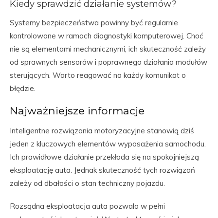
Kiedy sprawdzić działanie systemów?
Systemy bezpieczeństwa powinny być regularnie
kontrolowane w ramach diagnostyki komputerowej. Choć
nie są elementami mechanicznymi, ich skuteczność zależy
od sprawnych sensorów i poprawnego działania modułów
sterujących. Warto reagować na każdy komunikat o
błędzie.
Najważniejsze informacje
Inteligentne rozwiązania motoryzacyjne stanowią dziś
jeden z kluczowych elementów wyposażenia samochodu.
Ich prawidłowe działanie przekłada się na spokojniejszą
eksploatację auta. Jednak skuteczność tych rozwiązań
zależy od dbałości o stan techniczny pojazdu.
Rozsądna eksploatacja auta pozwala w pełni