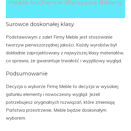
meble kuchenne Warszawa Bielany
Surowce doskonałej klasy
Podstawowym z zalet Firmy Meble jest stosowanie
tworzyw pierwszorzędnej jakości. Każdy wyrobów był
dokładnie zaprojektowany z najwyższej klasy materiałów,
co sprawia, że gwarantuje trwałość i wyjątkowy wygląd.
Podsumowanie
Decyzja o wyborze Firmę Meble to decyzja w wysokiej
gatunku elementy i nowoczesny wygląd. Jeżeli
potrzebujesz oryginalnych rozwiązań, które zmieniają
Państwa przestrzenie, Meble będzie doskonałym
wyborem.