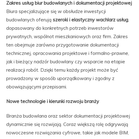
Zakres usług biur budowlanych i dokumentacji projektowej
Biura specjalizujące się w obsłudze inwestycji
budowlanych oferują
szeroki i elastyczny wachlarz usług
,
dopasowany do konkretnych potrzeb inwestorów
prywatnych, wspólnot mieszkaniowych oraz firm. Zakres
ten obejmuje zarówno przygotowanie dokumentacji
technicznej, opracowania projektowe i formalno-prawne,
jak i bieżący nadzór budowlany czy wsparcie na etapie
realizacji robót. Dzięki temu każdy projekt może być
prowadzony w sposób uporządkowany i zgodny z
obowiązującymi przepisami.
Nowe technologie i kierunki rozwoju branży
Branża budowlana oraz sektor dokumentacji projektowej
dynamicznie się rozwijają. Coraz większą rolę odgrywają
nowoczesne rozwiązania cyfrowe, takie jak modele BIM,