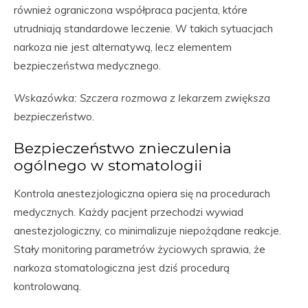
również ograniczona współpraca pacjenta, które
utrudniają standardowe leczenie. W takich sytuacjach
narkoza nie jest alternatywą, lecz elementem
bezpieczeństwa medycznego.
Wskazówka: Szczera rozmowa z lekarzem zwiększa
bezpieczeństwo.
Bezpieczeństwo znieczulenia
ogólnego w stomatologii
Kontrola anestezjologiczna opiera się na procedurach
medycznych. Każdy pacjent przechodzi wywiad
anestezjologiczny, co minimalizuje niepożądane reakcje.
Stały monitoring parametrów życiowych sprawia, że
narkoza stomatologiczna jest dziś procedurą
kontrolowaną.