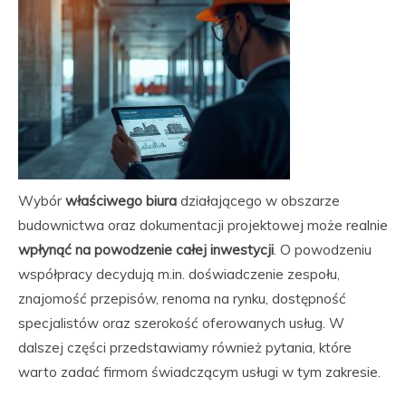
Wybór
właściwego biura
działającego w obszarze
budownictwa oraz dokumentacji projektowej może realnie
wpłynąć na powodzenie całej inwestycji
. O powodzeniu
współpracy decydują m.in. doświadczenie zespołu,
znajomość przepisów, renoma na rynku, dostępność
specjalistów oraz szerokość oferowanych usług. W
dalszej części przedstawiamy również pytania, które
warto zadać firmom świadczącym usługi w tym zakresie.