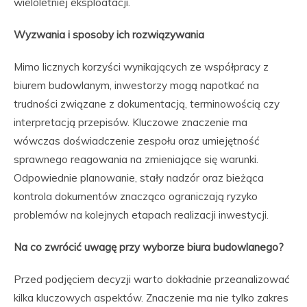
wieloletniej eksploatacji.
Wyzwania i sposoby ich rozwiązywania
Mimo licznych korzyści wynikających ze współpracy z
biurem budowlanym, inwestorzy mogą napotkać na
trudności związane z dokumentacją, terminowością czy
interpretacją przepisów. Kluczowe znaczenie ma
wówczas doświadczenie zespołu oraz umiejętność
sprawnego reagowania na zmieniające się warunki.
Odpowiednie planowanie, stały nadzór oraz bieżąca
kontrola dokumentów znacząco ograniczają ryzyko
problemów na kolejnych etapach realizacji inwestycji.
Na co zwrócić uwagę przy wyborze biura budowlanego?
Przed podjęciem decyzji warto dokładnie przeanalizować
kilka kluczowych aspektów. Znaczenie ma nie tylko zakres