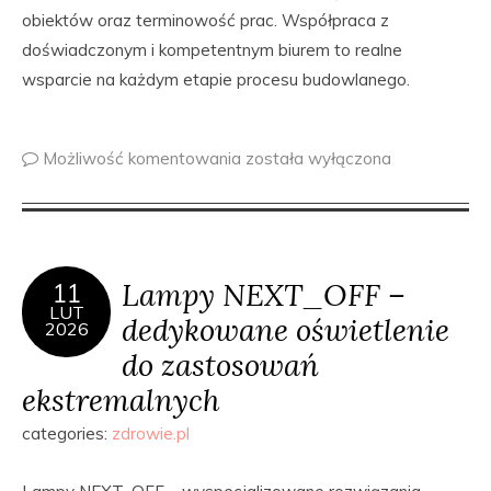
obiektów oraz terminowość prac. Współpraca z
doświadczonym i kompetentnym biurem to realne
wsparcie na każdym etapie procesu budowlanego.
Możliwość komentowania
została wyłączona
Lampy NEXT_OFF –
11
LUT
dedykowane oświetlenie
2026
do zastosowań
ekstremalnych
categories:
zdrowie.pl