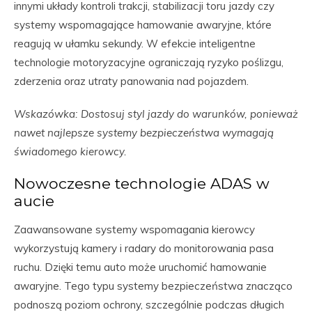
innymi układy kontroli trakcji, stabilizacji toru jazdy czy
systemy wspomagające hamowanie awaryjne, które
reagują w ułamku sekundy. W efekcie inteligentne
technologie motoryzacyjne ograniczają ryzyko poślizgu,
zderzenia oraz utraty panowania nad pojazdem.
Wskazówka: Dostosuj styl jazdy do warunków, ponieważ
nawet najlepsze systemy bezpieczeństwa wymagają
świadomego kierowcy.
Nowoczesne technologie ADAS w
aucie
Zaawansowane systemy wspomagania kierowcy
wykorzystują kamery i radary do monitorowania pasa
ruchu. Dzięki temu auto może uruchomić hamowanie
awaryjne. Tego typu systemy bezpieczeństwa znacząco
podnoszą poziom ochrony, szczególnie podczas długich