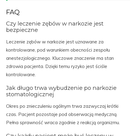
FAQ
Czy leczenie zębów w narkozie jest
bezpieczne
Leczenie zębów w narkozie jest uznawane za
kontrolowane, pod warunkiem obecności zespołu
anestezjologicznego. Kluczowe znaczenie ma stan
zdrowia pacjenta. Dzięki temu ryzyko jest ściśle
kontrolowane.
Jak długo trwa wybudzenie po narkozie
stomatologicznej
Okres po znieczuleniu ogólnym trwa zazwyczaj krótki
czas. Pacjent pozostaje pod obserwacją medyczną.
Pełna sprawność wraca zgodnie z reakcją organizmu.
Czy każdy pacjent może być leczony w