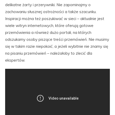
delikatne żarty i przerywniki. Nie zapominajmy o
zachowaniu słusznej ostrożności a także szacunku.
Inspiracji można też poszukiwać w sieci – aktualnie jest
wiele witryn internetowych, które oferują gotowe
przemówienia a również dużo portali, na których
odszukamy osoby piszące treści przemówień. Nie musimy
się w takim razie niepokoić, a jeżeli wybitnie nie znamy się
na pisaniu przemówień – należałoby to zlecić dla
ekspertów.