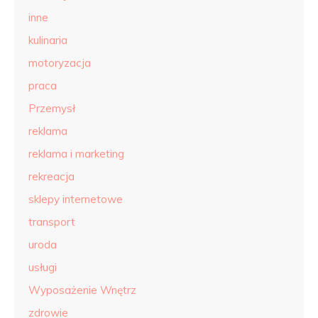
inne
kulinaria
motoryzacja
praca
Przemysł
reklama
reklama i marketing
rekreacja
sklepy internetowe
transport
uroda
usługi
Wyposażenie Wnętrz
zdrowie