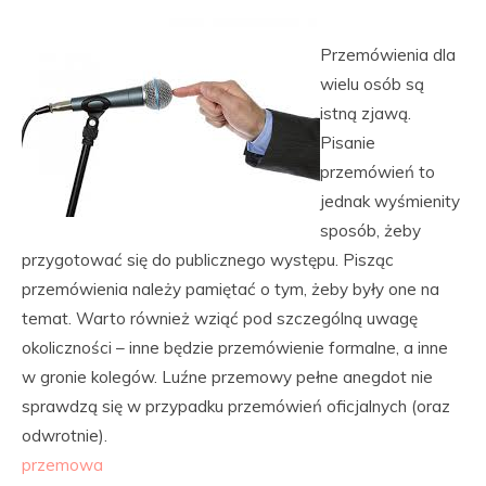
Przemówienia dla
wielu osób są
istną zjawą.
Pisanie
przemówień to
jednak wyśmienity
sposób, żeby
przygotować się do publicznego występu. Pisząc
przemówienia należy pamiętać o tym, żeby były one na
temat. Warto również wziąć pod szczególną uwagę
okoliczności – inne będzie przemówienie formalne, a inne
w gronie kolegów. Luźne przemowy pełne anegdot nie
sprawdzą się w przypadku przemówień oficjalnych (oraz
odwrotnie).
przemowa