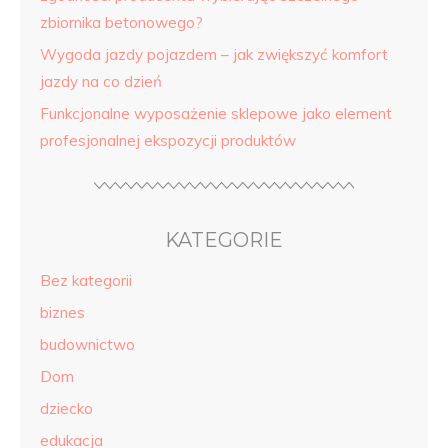
zbiornika betonowego?
Wygoda jazdy pojazdem – jak zwiększyć komfort
jazdy na co dzień
Funkcjonalne wyposażenie sklepowe jako element
profesjonalnej ekspozycji produktów
KATEGORIE
Bez kategorii
biznes
budownictwo
Dom
dziecko
edukacja