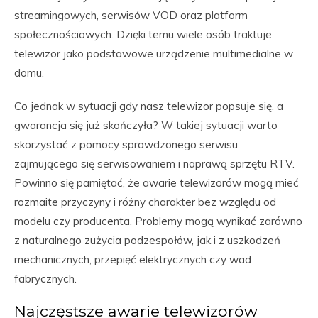
streamingowych, serwisów VOD oraz platform
społecznościowych. Dzięki temu wiele osób traktuje
telewizor jako podstawowe urządzenie multimedialne w
domu.
Co jednak w sytuacji gdy nasz telewizor popsuje się, a
gwarancja się już skończyła? W takiej sytuacji warto
skorzystać z pomocy sprawdzonego serwisu
zajmującego się serwisowaniem i naprawą sprzętu RTV.
Powinno się pamiętać, że awarie telewizorów mogą mieć
rozmaite przyczyny i różny charakter bez względu od
modelu czy producenta. Problemy mogą wynikać zarówno
z naturalnego zużycia podzespołów, jak i z uszkodzeń
mechanicznych, przepięć elektrycznych czy wad
fabrycznych.
Najczęstsze awarie telewizorów