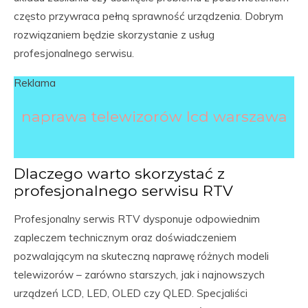
często przywraca pełną sprawność urządzenia. Dobrym
rozwiązaniem będzie skorzystanie z usług
profesjonalnego serwisu.
Reklama
naprawa telewizorów lcd warszawa
Dlaczego warto skorzystać z
profesjonalnego serwisu RTV
Profesjonalny serwis RTV dysponuje odpowiednim
zapleczem technicznym oraz doświadczeniem
pozwalającym na skuteczną naprawę różnych modeli
telewizorów – zarówno starszych, jak i najnowszych
urządzeń LCD, LED, OLED czy QLED. Specjaliści