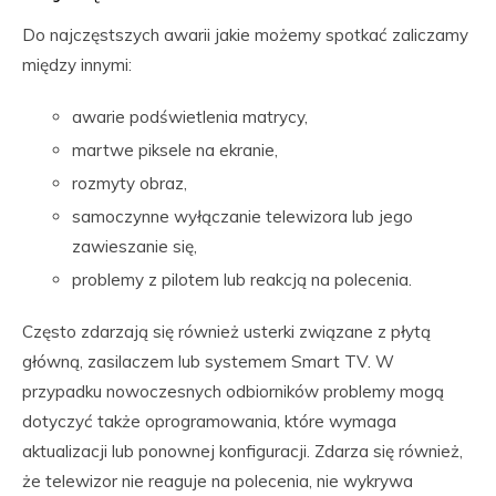
Do najczęstszych awarii jakie możemy spotkać zaliczamy
między innymi:
awarie podświetlenia matrycy,
martwe piksele na ekranie,
rozmyty obraz,
samoczynne wyłączanie telewizora lub jego
zawieszanie się,
problemy z pilotem lub reakcją na polecenia.
Często zdarzają się również usterki związane z płytą
główną, zasilaczem lub systemem Smart TV. W
przypadku nowoczesnych odbiorników problemy mogą
dotyczyć także oprogramowania, które wymaga
aktualizacji lub ponownej konfiguracji. Zdarza się również,
że telewizor nie reaguje na polecenia, nie wykrywa