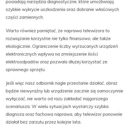
posiadają narzędzia diagnostyczne, które umożliwiają
szybkie wykrycie uszkodzenia oraz dobranie właściwych
części zamiennych.
Warto również pamiętać, że naprawa telewizora to
rozwiązanie korzystne nie tylko finansowo, ale także
ekologicznie. Ograniczenie liczby wyrzucanych urządzeń
elektronicznych wpływa na zmniejszenie ilości
elektroodpadów oraz pozwala dłużej korzystać ze
sprawnego sprzętu.
Jeśli więc nasz odbiornik nagle przestanie działać, obraz
będzie niewyraźny lub urządzenie zacznie się samoczynnie
wyłączać, nie warto od razu zakładać najgorszego
scenariusza. W wielu sytuacjach wystarczy szybka
diagnoza oraz fachowa naprawa, aby telewizor ponownie
działał bez zarzutu przez kolejne lata.