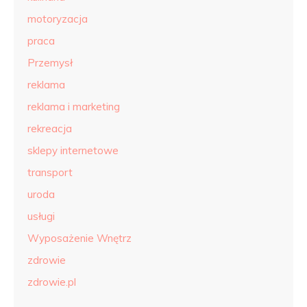
motoryzacja
praca
Przemysł
reklama
reklama i marketing
rekreacja
sklepy internetowe
transport
uroda
usługi
Wyposażenie Wnętrz
zdrowie
zdrowie.pl