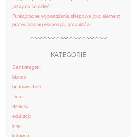
jazdy na co dzień
Funkcjonalne wyposażenie sklepowe jako element
profesjonalnej ekspozycji produktów
KATEGORIE
Bez kategorii
biznes
budownictwo
Dom
dziecko
edukacja
inne
kulinaria